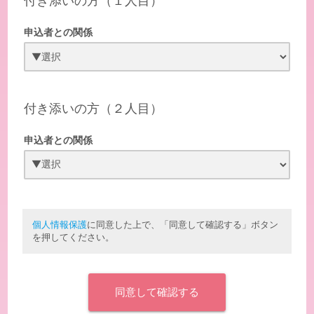
付き添いの方（１人目）
申込者との関係
付き添いの方（２人目）
申込者との関係
個人情報保護
に同意した上で、「同意して確認する」ボタン
を押してください。