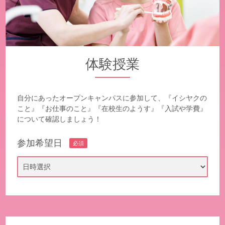
体験授業
自分にあったオープンキャンパスに参加して、『イシヤクの
こと』『お仕事のこと』
『在校生のようす』『入試や学費』
について確認しましょう！
参加希望日
必須