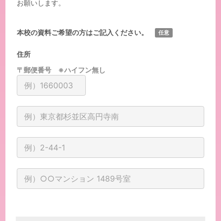
お願いします。
本校の資料ご希望の方はご記入ください。
任意
住所
〒郵便番号 ※ハイフン無し