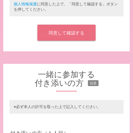
個人情報保護
に同意した上で、「同意して確認する」ボタン
を押してください。
一緒に参加する
付き添いの方
任意
※必ず本人の許可を取った上で記入してください。