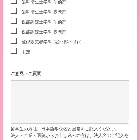
歯科衛生士学科 午前部
歯科衛生士学科 夜間部
視能訓練士学科 午前部
視能訓練士学科 夜間部
登録販売者学科 [昼間部(午前)]
未定
ご意見・ご質問
留学生の方は、日本語学校名と国籍をご記入ください。
法人・企業・医院からお申し込みの方は、法人名のご記入を