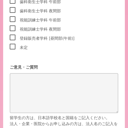
歯科衛生士学科 午前部
歯科衛生士学科 夜間部
視能訓練士学科 午前部
視能訓練士学科 夜間部
登録販売者学科 [昼間部(午前)]
未定
ご意見・ご質問
留学生の方は、日本語学校名と国籍をご記入ください。
法人・企業・医院からお申し込みの方は、法人名のご記入を