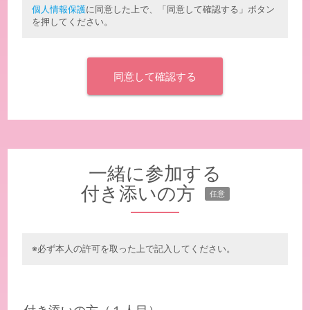
個人情報保護
に同意した上で、「同意して確認する」ボタン
を押してください。
一緒に参加する
付き添いの方
任意
※必ず本人の許可を取った上で記入してください。