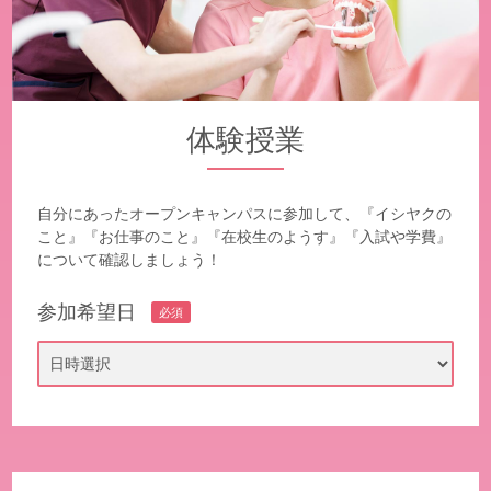
体験授業
自分にあったオープンキャンパスに参加して、『イシヤクの
こと』『お仕事のこと』
『在校生のようす』『入試や学費』
について確認しましょう！
参加希望日
必須