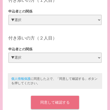
付き添いの方（１人目）
申込者との関係
付き添いの方（２人目）
申込者との関係
個人情報保護
に同意した上で、「同意して確認する」ボタン
を押してください。