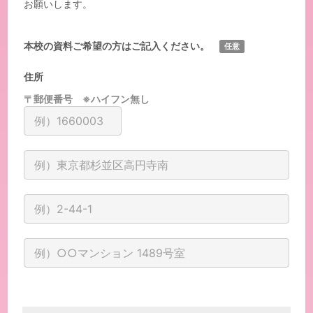
お願いします。
本校の資料ご希望の方はご記入ください。
任意
住所
〒郵便番号 ※ハイフン無し