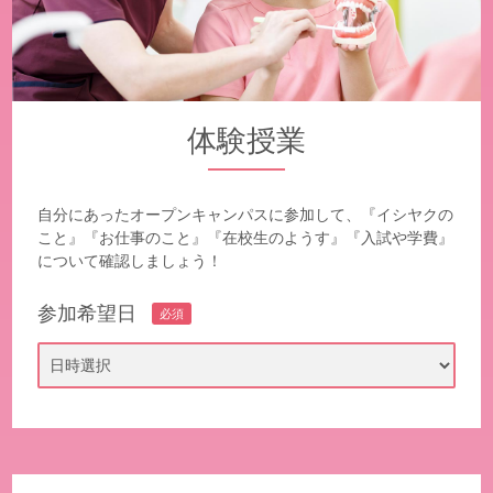
体験授業
自分にあったオープンキャンパスに参加して、『イシヤクの
こと』『お仕事のこと』
『在校生のようす』『入試や学費』
について確認しましょう！
参加希望日
必須