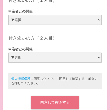
付き添いの方（１人目）
申込者との関係
付き添いの方（２人目）
申込者との関係
個人情報保護
に同意した上で、「同意して確認する」ボタン
を押してください。