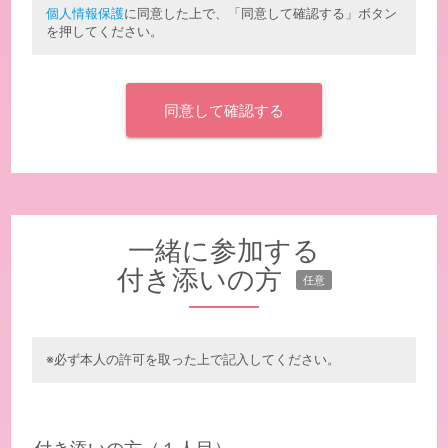
個人情報保護
に同意した上で、「同意して確認する」ボタン
を押してください。
一緒に参加する
付き添いの方
任意
※必ず本人の許可を取った上で記入してください。