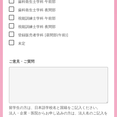
歯科衛生士学科 午前部
歯科衛生士学科 夜間部
視能訓練士学科 午前部
視能訓練士学科 夜間部
登録販売者学科 [昼間部(午前)]
未定
ご意見・ご質問
留学生の方は、日本語学校名と国籍をご記入ください。
法人・企業・医院からお申し込みの方は、法人名のご記入を