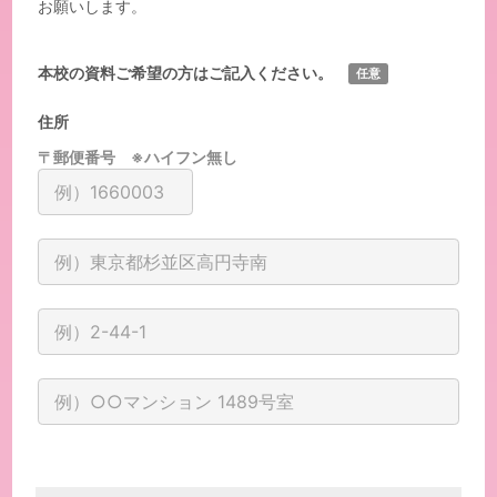
お願いします。
本校の資料ご希望の方はご記入ください。
任意
住所
〒郵便番号 ※ハイフン無し