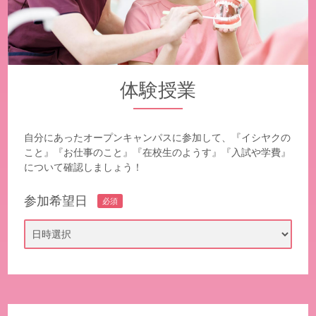
体験授業
自分にあったオープンキャンパスに参加して、『イシヤクの
こと』『お仕事のこと』
『在校生のようす』『入試や学費』
について確認しましょう！
参加希望日
必須