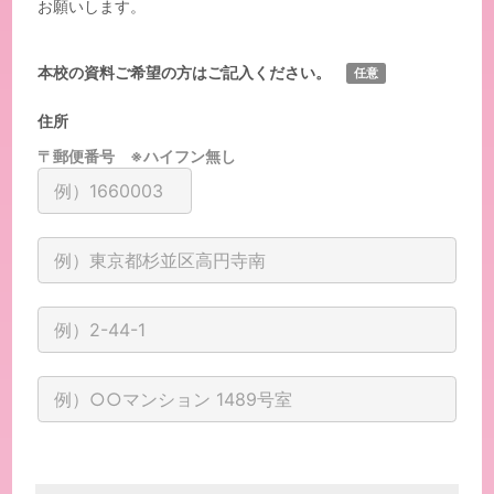
お願いします。
本校の資料ご希望の方はご記入ください。
任意
住所
〒郵便番号 ※ハイフン無し