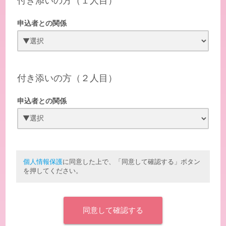
付き添いの方（１人目）
申込者との関係
付き添いの方（２人目）
申込者との関係
個人情報保護
に同意した上で、「同意して確認する」ボタン
を押してください。