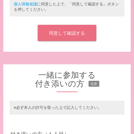
個人情報保護
に同意した上で、「同意して確認する」ボタン
を押してください。
一緒に参加する
付き添いの方
任意
※必ず本人の許可を取った上で記入してください。