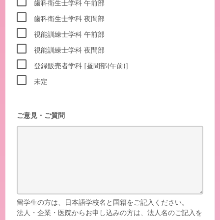
歯科衛生士学科 午前部
歯科衛生士学科 夜間部
視能訓練士学科 午前部
視能訓練士学科 夜間部
登録販売者学科 [昼間部(午前)]
未定
ご意見・ご質問
留学生の方は、日本語学校名と国籍をご記入ください。
法人・企業・医院からお申し込みの方は、法人名のご記入を