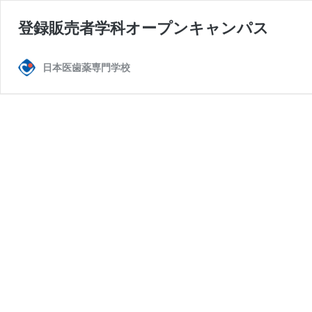
登録販売者学科オープンキャンパス
日本医歯薬専門学校