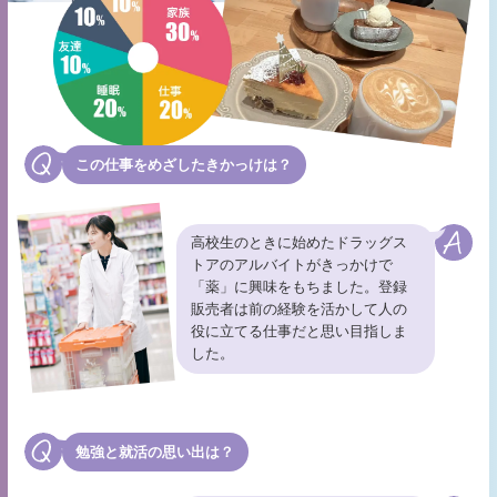
この仕事をめざしたきかっけは？
高校生のときに始めたドラッグス
トアのアルバイトがきっかけで
「薬」に興味をもちました。登録
販売者は前の経験を活かして人の
役に立てる仕事だと思い目指しま
した。
勉強と就活の思い出は？