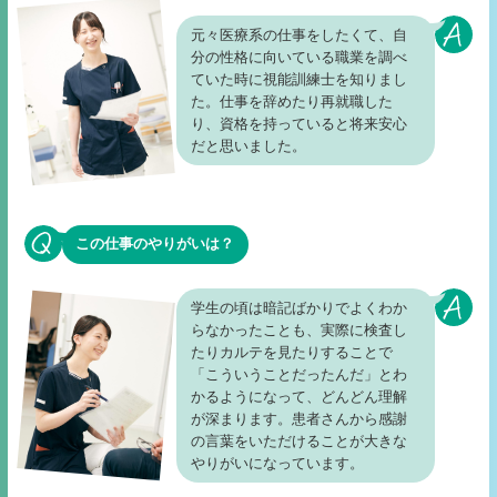
元々医療系の仕事をしたくて、自
分の性格に向いている職業を調べ
ていた時に視能訓練士を知りまし
た。仕事を辞めたり再就職した
り、資格を持っていると将来安心
だと思いました。
この仕事のやりがいは？
学生の頃は暗記ばかりでよくわか
らなかったことも、実際に検査し
たりカルテを見たりすることで
「こういうことだったんだ」とわ
かるようになって、どんどん理解
が深まります。患者さんから感謝
の言葉をいただけることが大きな
やりがいになっています。