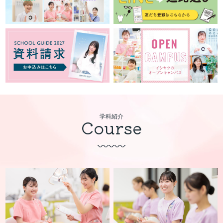
学科紹介
Course