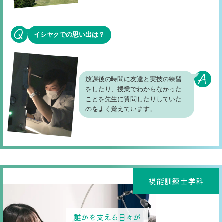
イシヤクでの思い出は？
放課後の時間に友達と実技の練習
をしたり、授業でわからなかった
ことを先生に質問したりしていた
のをよく覚えています。
視能訓練士学科
誰かを支える日々が