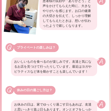
患者様の笑顔や「ありがとう」と
声をかけてもらえた時に、大きな
やりがいを感じます。お口の健康
の大切さを伝えて、しっかり理解
してもらえたときは、想いが伝わ
ったようで嬉しくなります。
プライベートの楽しみは？
おいしいものを食べるのが楽しみです。友達と気にな
るお店を見つけて行ったりしています。最近はヨガや
ピラティスなど体を動かすことも楽しんでいます！
休みの日の過ごし方は？
お休みの日は、家でゆっくり過ごす日もあれば、友達
と思いっきり遊ぶ日もあります。オンとオフをしっか