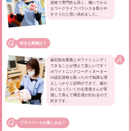
資格で専門性も高く、働いてから
もワークライフバランスを取りや
すそうだと思い決めました。
好きな業務は？
歯石除去業務とホワイトニング！
できることが増えて楽しいです！
ホワイトニングコーディネーター
の認定資格も取ったので知識も増
えしっかりと説明ができて、歯が
白くなっていくのを患者さんが実
感して喜んで満足感が伝わるので
好きです。
プライベートの楽しみは？