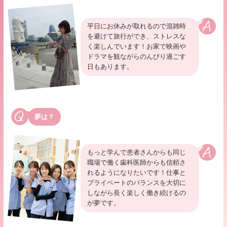
平日にお休みが取れるので混雑時
を避けて旅行ができ、ストレスな
く楽しんでいます！お家で映画や
ドラマを観ながらのんびり過ごす
日もあります。
夢は？
もっと学んで患者さんからも同じ
職場で働く歯科医師からも信頼さ
れるようになりたいです！仕事と
プライベートのバランスを大切に
しながら長く楽しく働き続けるの
が夢です。