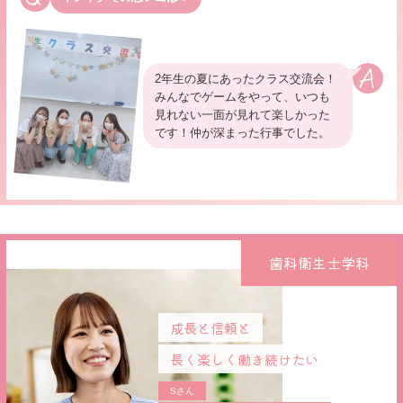
2年生の夏にあったクラス交流会！
みんなでゲームをやって、いつも
見れない一面が見れて楽しかった
です！仲が深まった行事でした。
歯科衛生士学科
成長と信頼と
長く楽しく働き続けたい
Sさん