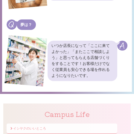
夢は？
いつか店長になって「ここに来て
よかった」「またここで相談しよ
う」と思ってもらえる店舗づくり
をすることです！お客様だけでな
く従業員も安心できる場を作れる
ようになりたいです。
Campus Life
イシヤクのいいところ