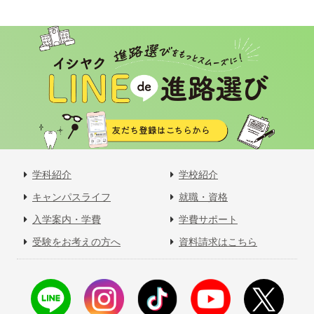
学科紹介
学校紹介
キャンパスライフ
就職・資格
入学案内・学費
学費サポート
受験をお考えの方へ
資料請求はこちら