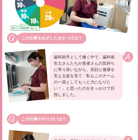
この仕事をめざしたきかっけは？
歯科助手として働く中で、歯科衛
生士さんたちが患者さんの気持ち
に寄り添いながら、笑顔と健康を
支える姿を見て「私もこのチーム
の一員としてもっと力になりた
い！」と思ったのがきっかけで目
指しました。
この仕事のやりがいは？