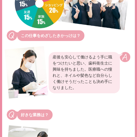
この仕事をめざしたきかっけは？
産後も安心して働けるよう手に職
をつけたいと思い、歯科衛生士に
興味を持ちました。
医療職への憧
れと、ネイルや髪色など自分らし
く働けそうだったことも決め手に
なりました。
好きな業務は？