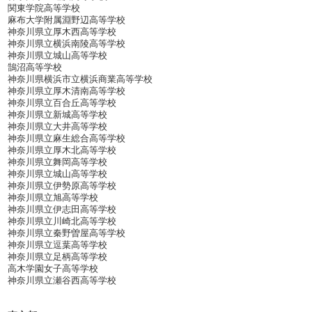
関東学院高等学校
麻布大学附属淵野辺高等学校
神奈川県立厚木西高等学校
神奈川県立横浜南陵高等学校
神奈川県立城山高等学校
鵠沼高等学校
神奈川県横浜市立横浜商業高等学校
神奈川県立厚木清南高等学校
神奈川県立百合丘高等学校
神奈川県立新城高等学校
神奈川県立大井高等学校
神奈川県立麻生総合高等学校
神奈川県立厚木北高等学校
神奈川県立舞岡高等学校
神奈川県立城山高等学校
神奈川県立伊勢原高等学校
神奈川県立旭高等学校
神奈川県立伊志田高等学校
神奈川県立川崎北高等学校
神奈川県立秦野曽屋高等学校
神奈川県立逗葉高等学校
神奈川県立足柄高等学校
高木学園女子高等学校
神奈川県立瀬谷西高等学校