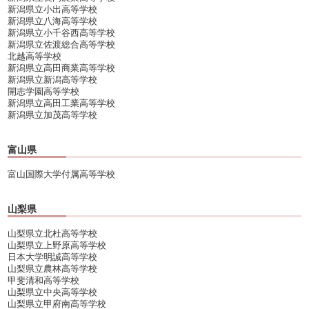
新潟県立小出高等学校
新潟県立八海高等学校
新潟県立小千谷西高等学校
新潟県立佐渡総合高等学校
北越高等学校
新潟県立高田商業高等学校
新潟県立新潟高等学校
開志学園高等学校
新潟県立高田工業高等学校
新潟県立加茂高等学校
富山県
富山国際大学付属高等学校
山梨県
山梨県立北杜高等学校
山梨県立上野原高等学校
日本大学明誠高等学校
山梨県立農林高等学校
甲斐清和高等学校
山梨県立中央高等学校
山梨県立甲府南高等学校