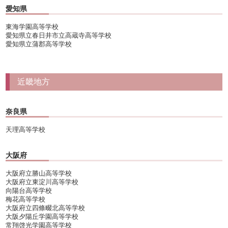
愛知県
東海学園高等学校
愛知県立春日井市立高蔵寺高等学校
愛知県立蒲郡高等学校
近畿地方
奈良県
天理高等学校
大阪府
大阪府立勝山高等学校
大阪府立東淀川高等学校
向陽台高等学校
梅花高等学校
大阪府立四條畷北高等学校
大阪夕陽丘学園高等学校
常翔啓光学園高等学校