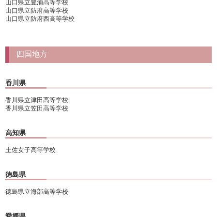
山口県立豊浦高等学校
山口県立防府高等学校
山口県立防府西高等学校
四国地方
香川県
香川県立津田高等学校
香川県立笠田高等学校
高知県
土佐女子高等学校
徳島県
徳島県立海部高等学校
愛媛県