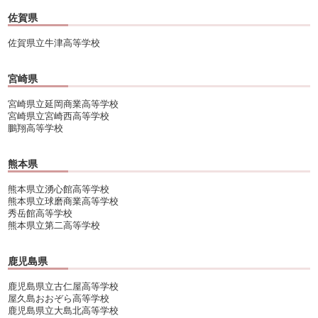
佐賀県
佐賀県立牛津高等学校
宮崎県
宮崎県立延岡商業高等学校
宮崎県立宮崎西高等学校
鵬翔高等学校
熊本県
熊本県立湧心館高等学校
熊本県立球磨商業高等学校
秀岳館高等学校
熊本県立第二高等学校
鹿児島県
鹿児島県立古仁屋高等学校
屋久島おおぞら高等学校
鹿児島県立大島北高等学校