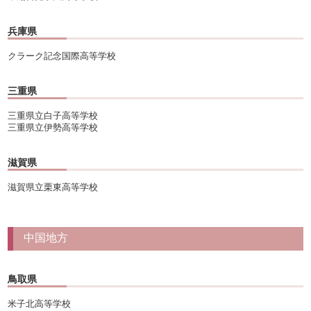
兵庫県
クラーク記念国際高等学校
三重県
三重県立白子高等学校
三重県立伊勢高等学校
滋賀県
滋賀県立栗東高等学校
中国地方
鳥取県
米子北高等学校