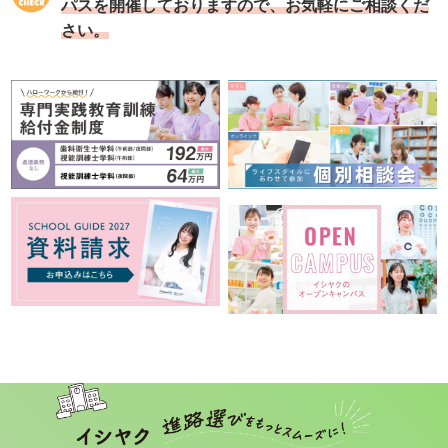
パスを
開催しておりますので、お気軽にご相談くだ
さい。