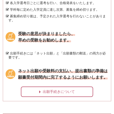
各入学選考日ごとに選考を行い、合格発表をいたします。
学科毎に定めた入学定員に達し次第、募集を締め切ります。
募集締め切り後は、予定された入学選考を行わないことがありま
す。
受験の意思が決まりましたら、
早めの受験をお勧めします。
出願手続きには「ネット出願」と「出願書類の郵送」の両方が必
要です。
ネット出願や受験料の支払い、提出書類の準備は
願書受付期間内に完了するようにお願いします。
出願手続きについて