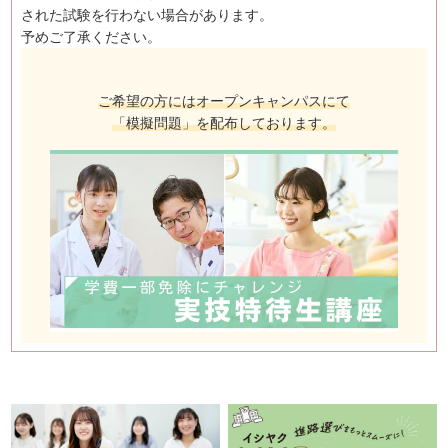
された試験を行わない場合があります。
予めご了承ください。
ご希望の方にはオープンキャンパスにて
「模擬問題」を配布しております。