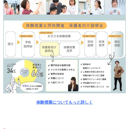
体験授業についてもっと詳しく