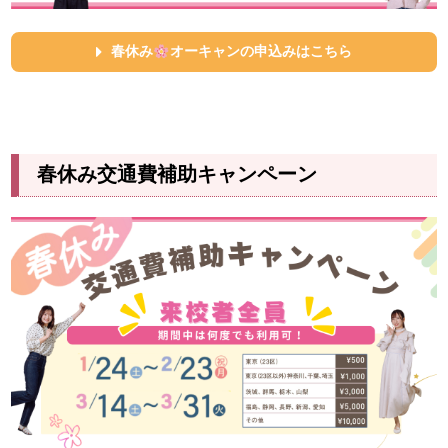
春休み
オーキャンの申込みはこちら
春休み交通費補助キャンペーン