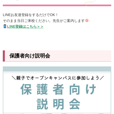
LINEお友達登録をするだけでOK！
そのまま当日ご来校ください。先生がご案内します
LINE登録はこちら＞＞
保護者向け説明会