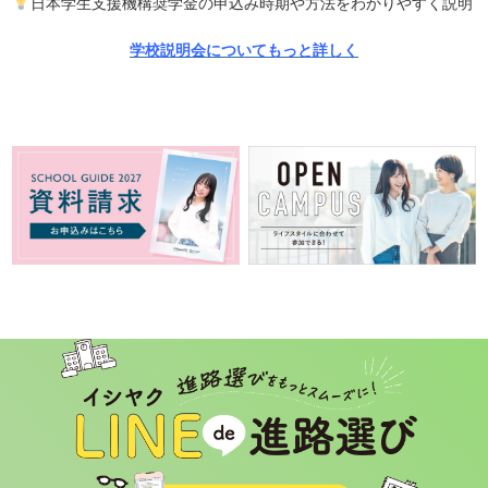
日本学生支援機構奨学金の申込み時期や方法をわかりやすく説明
学校説明会についてもっと詳しく