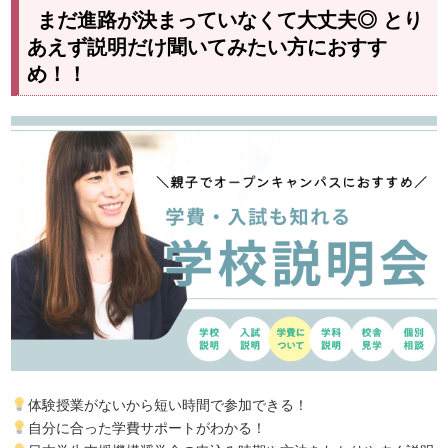
まだ進路が決まっていなくて大丈夫◎ とり
あえず説明だけ聞いてみたい方におすす
め！！
体験授業がないから短い時間で参加できる！
自分に合った学費サポートがわかる！