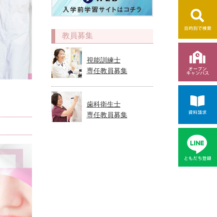
教員募集
視能訓練士
専任教員募集
歯科衛生士
専任教員募集