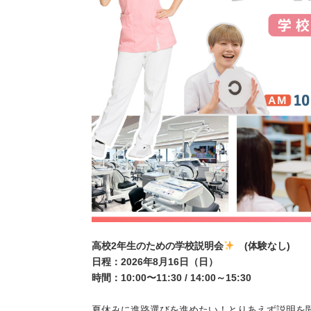
高校2年生のための学校説明会
(体験なし)
日程：2026年8月16日（日）
時間：10:00〜11:30 / 14:00～15:30
夏休みに進路選びを進めたい！とりあえず説明を