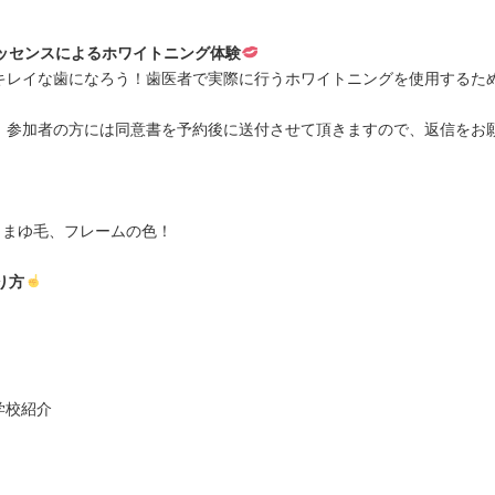
ッセンスによるホワイトニング体験
キレイな歯になろう！歯医者で実際に行うホワイトニングを使用するた
、参加者の方には同意書を予約後に送付させて頂きますので、返信をお
、まゆ毛、フレームの色！
り方
？学校紹介