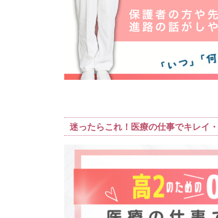
迷ったらこれ！医療の仕事でキレイ