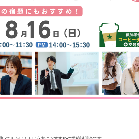
聞いてみたい！という方におすすめの学校説明会です。