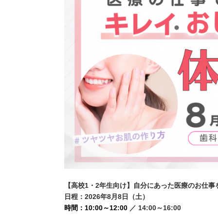
【高校1・2年生向け】自分にあった医療のお仕
日程：2026年8月8日（土）
時間
：
10:00～12:00
／ 14:00～16:00