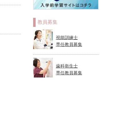
教員募集
視能訓練士
専任教員募集
歯科衛生士
専任教員募集