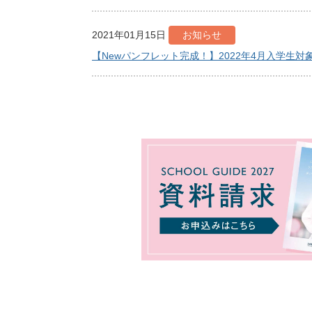
2021年01月15日
お知らせ
【Newパンフレット完成！】2022年4月入学生対