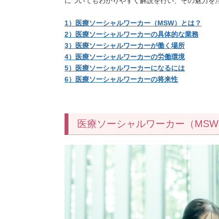
についてもわかりやすく解説を行い、その魅力を
1）医療ソーシャルワーカー（MSW）とは？
2）医療ソーシャルワーカーの具体的な業務
3）医療ソーシャルワーカーが働く場所
4）医療ソーシャルワーカーの労働環境
5）医療ソーシャルワーカーになるには
6）医療ソーシャルワーカーの将来性
医療ソーシャルワーカー（
MSW