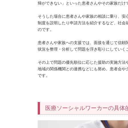
帰ができない」といった患者さんやその家族だけ
そうした場合に患者さんや家族の相談に乗り、安
制度を説明したり申請方法を紹介するなど、社会
のです。
患者さんや家族への支援では、面接を通じて信頼
状況を整理・分析して問題を浮き彫りにしていく
その上で問題の優先順位に応じた援助の実施方法
地域の関係機関との連携などにも努め、患者会や
です。
医療ソーシャルワーカーの具体