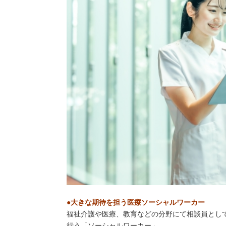
●大きな期待を担う医療ソーシャルワーカー
福祉介護や医療、教育などの分野にて相談員とし
行う「ソーシャルワーカー」。