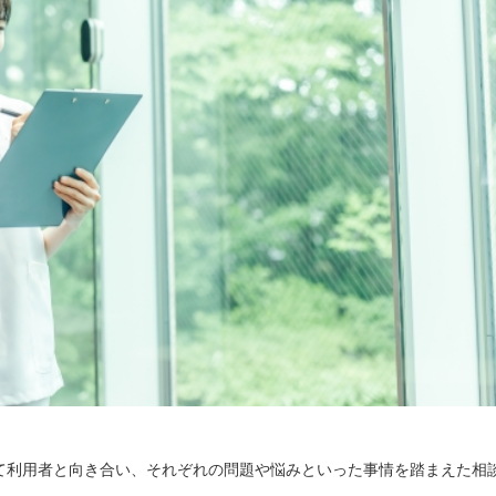
て利用者と向き合い、それぞれの問題や悩みといった事情を踏まえた相