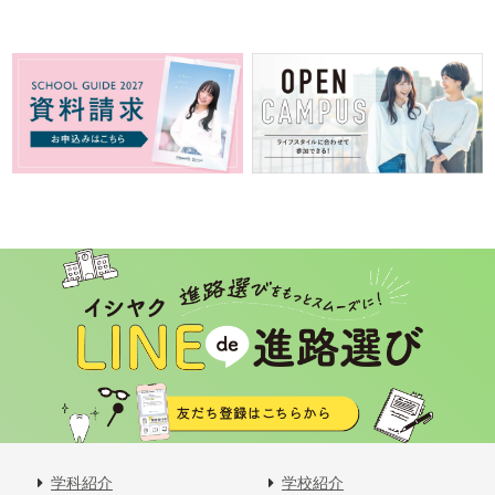
学科紹介
学校紹介