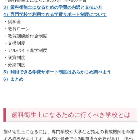
3）歯科衛生士になるための学費の内訳と支払い方
4）専門学校で利用できる学費サポート制度について
・奨学金
・教育ローン
・教育訓練給付金制度
・支援制度
・アルバイト進学制度
・褒賞制度
・分納制度
5）利用できる学費サポート制度はあらかじめ調べよう
6）まとめ
歯科衛生士になるために行くべき学校とは
歯科衛生士になるには、専門学校や大学など指定の養成機関を卒業
する必要があります。学校は最低でも3年間通う必要があり、決め