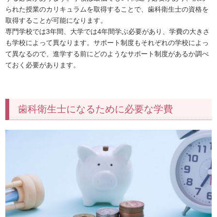
られた授業のカリキュラムを取得することで、歯科衛生士の資格を
取得することが可能になります。
専門学校では3年間、大学では4年間学ぶ必要があり、学費の大きさ
も学校によって異なります。サポート制度もそれぞれの学校によっ
て異なるので、進学する前にどのようなサポート制度があるか調べ
ておく必要があります。
歯科衛生士になるために必要な学費