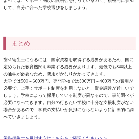
よっては、サポート制度の説明会を行っているので、積極的に参加
して、自分に合った学校選びをしましょう。
まとめ
歯科衛生士になるには、国家資格を取得する必要があるため、国に
定められた教育機関を卒業する必要があります。最低でも3年以上
の通学が必要なため、費用がかなりかかってきます。
大学では500～600万円、専門学校では300万円～400万円の費用が
必要で、上手くサポート制度を利用しないと、資金調達が難しいで
しょう。学校によって採用している制度が異なるので、事前調べが
必要になってきます。自分の行きたい学校に十分な支援制度がない
場合があるので、学費の支払いが負担にならないように計画的に調
べていきましょう。
歯科衛生士を目指す方はこちらをご確認ください＞＞