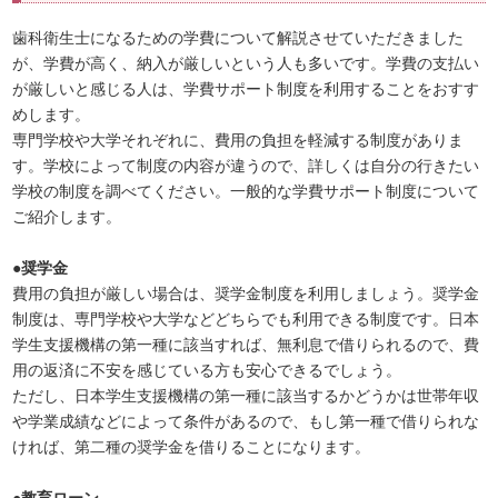
歯科衛生士になるための学費について解説させていただきました
が、学費が高く、納入が厳しいという人も多いです。学費の支払い
が厳しいと感じる人は、学費サポート制度を利用することをおすす
めします。
専門学校や大学それぞれに、費用の負担を軽減する制度がありま
す。学校によって制度の内容が違うので、詳しくは自分の行きたい
学校の制度を調べてください。一般的な学費サポート制度について
ご紹介します。
●奨学金
費用の負担が厳しい場合は、奨学金制度を利用しましょう。奨学金
制度は、専門学校や大学などどちらでも利用できる制度です。日本
学生支援機構の第一種に該当すれば、無利息で借りられるので、費
用の返済に不安を感じている方も安心できるでしょう。
ただし、日本学生支援機構の第一種に該当するかどうかは世帯年収
や学業成績などによって条件があるので、もし第一種で借りられな
ければ、第二種の奨学金を借りることになります。
●教育ローン