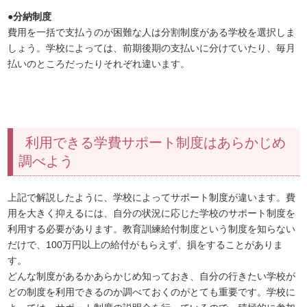
●分納制度
費用を一括で支払うのが困難な人は分割制度がある学校を選択しま
しょう。学校によっては、前期後期の支払いに分けていたり、毎月
払いのところだったりそれぞれ違います。
利用できる学費サポート制度はあらかじめ
調べよう
上記で解説したように、学校によってサポート制度が違います。費
用を大きく抑えるには、自分の状況に応じた学校のサポート制度を
利用する必要があります。教育訓練給付制度という制度を知らない
だけで、100万円以上の給付がもらえず、損をすることがありま
す。
どんな制度があるかあらかじめ知っておき、自分の行きたい学校が
どの制度を利用できるのか調べておくのがとても重要です。学校に