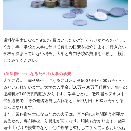
歯科衛生士になるための学費はいったいどれくらいかかるのでしょ
うか。専門学校と大学に分けて費用の目安を紹介します。行きたい
学校が決まっていない場合、大学と専門学校の費用を比較し、検討
してみてください。
●歯科衛生士になるための大学の学費
大学に通い、歯科衛生士になるにはおよそ500万円～600万円かか
るといわれています。大学の入学金が10万～30万円程度で、毎年の
授業料が100万円程度かかります。学年ごとに、教科書やテキスト
代が必要で、その他諸経費も入れると、500万円～600万円かかる
目安になります。
また、歯科衛生士になるための大学は、基本的に4年間通う必要が
あるため、専門学校より費用が高くなり、時間もかかります。歯科
衛生士だけの授業でなく、他の授業も並行して学んでいきたい人は