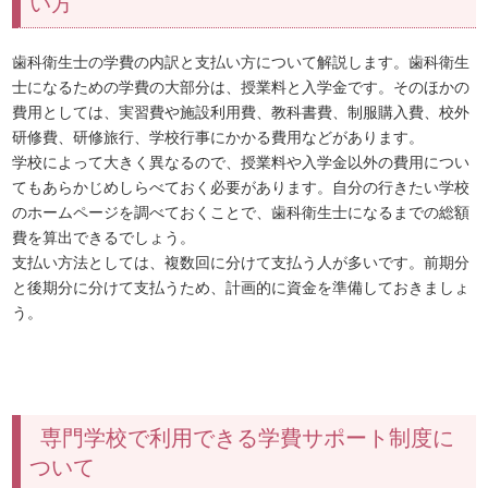
い方
歯科衛生士の学費の内訳と支払い方について解説します。歯科衛生
士になるための学費の大部分は、授業料と入学金です。そのほかの
費用としては、実習費や施設利用費、教科書費、制服購入費、校外
研修費、研修旅行、学校行事にかかる費用などがあります。
学校によって大きく異なるので、授業料や入学金以外の費用につい
てもあらかじめしらべておく必要があります。自分の行きたい学校
のホームページを調べておくことで、歯科衛生士になるまでの総額
費を算出できるでしょう。
支払い方法としては、複数回に分けて支払う人が多いです。前期分
と後期分に分けて支払うため、計画的に資金を準備しておきましょ
う。
専門学校で利用できる学費サポート制度に
ついて