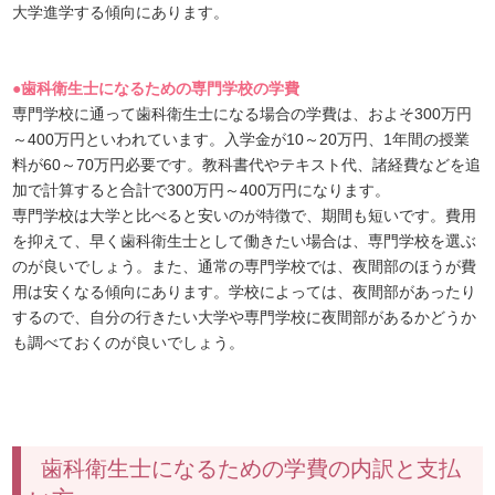
大学進学する傾向にあります。
●歯科衛生士になるための専門学校の学費
専門学校に通って歯科衛生士になる場合の学費は、およそ300万円
～400万円といわれています。入学金が10～20万円、1年間の授業
料が60～70万円必要です。教科書代やテキスト代、諸経費などを追
加で計算すると合計で300万円～400万円になります。
専門学校は大学と比べると安いのが特徴で、期間も短いです。費用
を抑えて、早く歯科衛生士として働きたい場合は、専門学校を選ぶ
のが良いでしょう。また、通常の専門学校では、夜間部のほうが費
用は安くなる傾向にあります。学校によっては、夜間部があったり
するので、自分の行きたい大学や専門学校に夜間部があるかどうか
も調べておくのが良いでしょう。
歯科衛生士になるための学費の内訳と支払