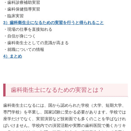
・歯科診療補助実習
・歯科保健指導実習
・臨床実習
3）歯科衛生士になるための実習を行うと得られること
・現場の仕事を直接知れる
・自信が身につく
・歯科衛生士としての意識が高まる
・就職についての情報
4）まとめ
歯科衛生士になるための実習とは？
歯科衛生士になるには、国から認められた学校（大学、短期大学、
専門学校）を卒業し、国家試験に受かる必要があります。学校では
座学だけでなく、実習演習など技術面でも多くのことを学ばなけれ
ばいけません。学校内での演習活動や実際の歯科医院で働くカリキ