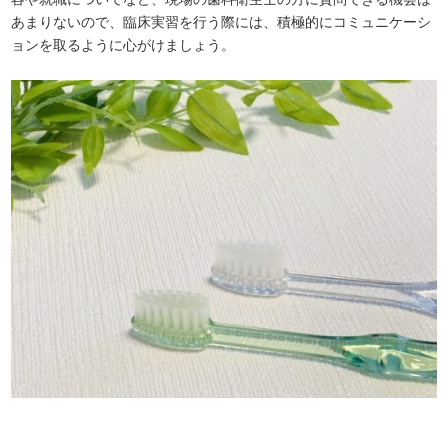
あまりないので、臨床実習を行う際には、積極的にコミュニケーシ
ョンを取るように心がけましょう。