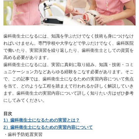
歯科衛生士になるには、知識を学ぶだけでなく技術も身につけなけ
ればいけません。専門学校や大学などで学ぶだけでなく、歯科医院
で働いたり、実習演習を繰り返したり、歯科衛生士としての資質を
高める必要があります。
歯科衛生士になるには、実習に真剣に取り組み、知識・技術・コミ
ュニケーション力などあらゆる経験をこなす必要があります。そこ
で、この記事では、歯科衛生士になるための実習内容について焦点
を当て、どのような工程を踏まえて行われるか詳しく解説していき
ます。歯科衛生士の実習内容について詳しく知りたい方はぜひ参考
にしてみてください。
目次
1）歯科衛生士になるための実習とは？
2）歯科衛生士になるための実習内容について
・歯科予防処置実習