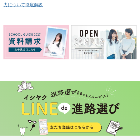
力について徹底解説