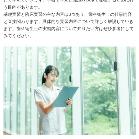
とで学んでいきます。学校で学んだ知識を現場で発揮するために行
う目的があります。
基礎実習と臨床実習の主な内容は3つあり、歯科衛生士の仕事内容
と直接関わります。具体的な実習内容について詳しく解説していき
ます。歯科衛生士の実習内容について知りたい方はぜひ参考にして
みてください。